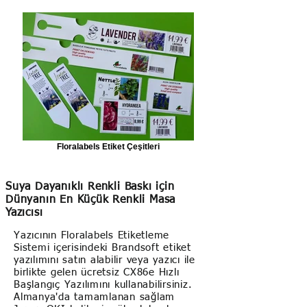
Floralabels Etiket Çeşitleri
Suya Dayanıklı Renkli Baskı için
Dünyanın En Küçük Renkli Masa
Yazıcısı
Yazıcının Floralabels Etiketleme
Sistemi içerisindeki Brandsoft etiket
yazılımını satın alabilir veya yazıcı ile
birlikte gelen ücretsiz CX86e Hızlı
Başlangıç Yazılımını kullanabilirsiniz.
Almanya'da tamamlanan sağlam