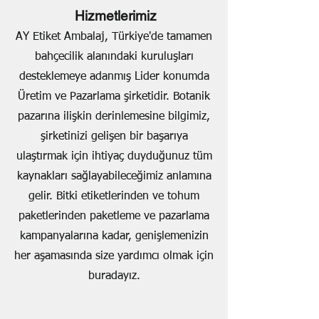
Hizmetlerimiz
AY Etiket Ambalaj, Türkiye'de tamamen
bahçecilik alanındaki kuruluşları
desteklemeye adanmış Lider konumda
Üretim ve Pazarlama şirketidir. Botanik
pazarına ilişkin derinlemesine bilgimiz,
şirketinizi gelişen bir başarıya
ulaştırmak için ihtiyaç duyduğunuz tüm
kaynakları sağlayabileceğimiz anlamına
gelir. Bitki etiketlerinden ve tohum
paketlerinden paketleme ve pazarlama
kampanyalarına kadar, genişlemenizin
her aşamasında size yardımcı olmak için
buradayız.