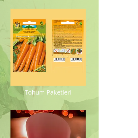
Tohum Paketleri