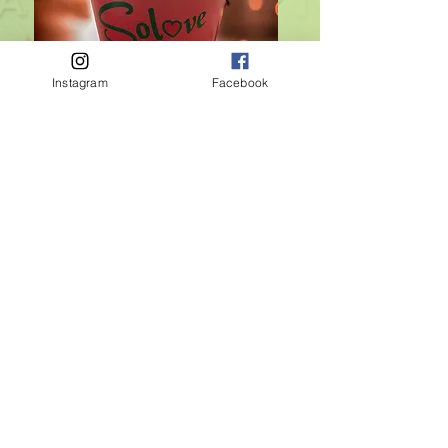
Instagram
Facebook
Saksı Sarıcılar